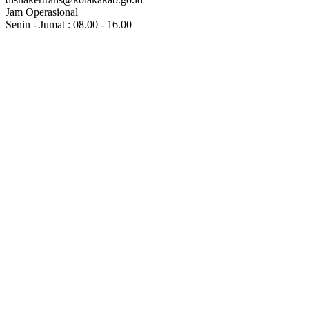
Jam Operasional
Senin - Jumat : 08.00 - 16.00