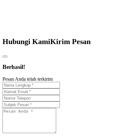
Hubungi Kami
Kirim Pesan
Berhasil!
Pesan Anda telah terkirim